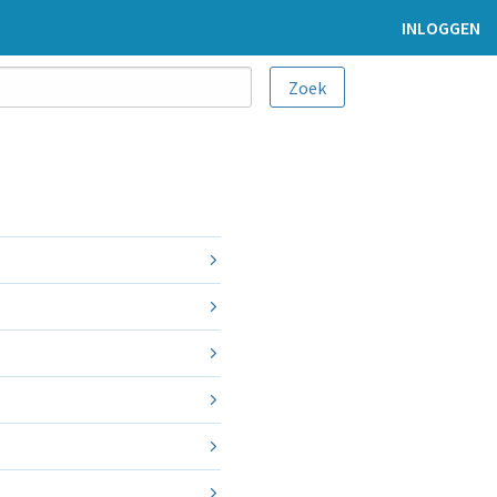
INLOGGEN