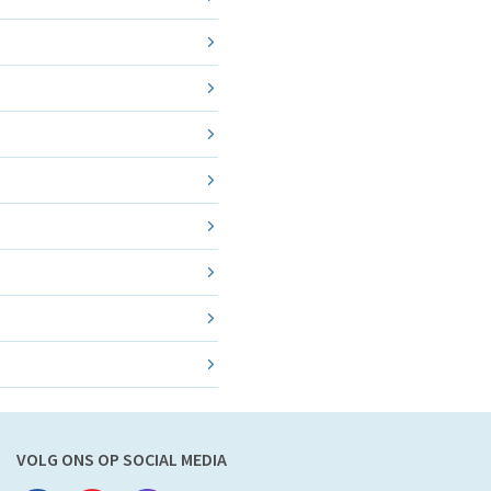
VOLG ONS OP SOCIAL MEDIA