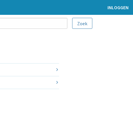
INLOGGEN