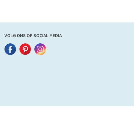
VOLG ONS OP SOCIAL MEDIA