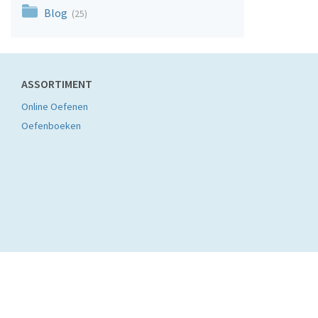
Blog
(25)
ASSORTIMENT
Online Oefenen
Oefenboeken