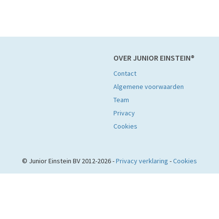
OVER JUNIOR EINSTEIN®
Contact
Algemene voorwaarden
Team
Privacy
Cookies
© Junior Einstein BV 2012-2026 -
Privacy verklaring
-
Cookies