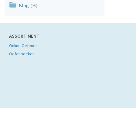
Blog
(25)
ASSORTIMENT
Online Oefenen
Oefenboeken