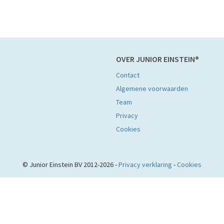
OVER JUNIOR EINSTEIN®
Contact
Algemene voorwaarden
Team
Privacy
Cookies
© Junior Einstein BV 2012-2026 -
Privacy verklaring
-
Cookies