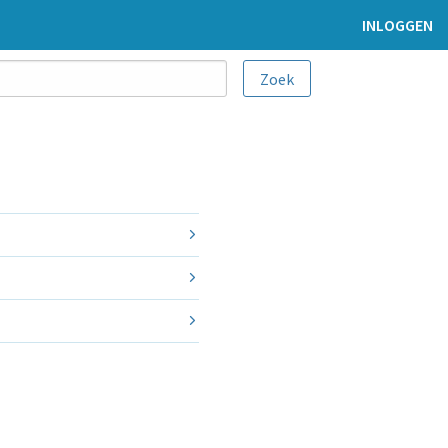
INLOGGEN