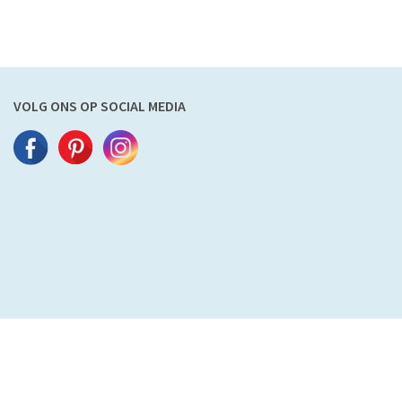
VOLG ONS OP SOCIAL MEDIA