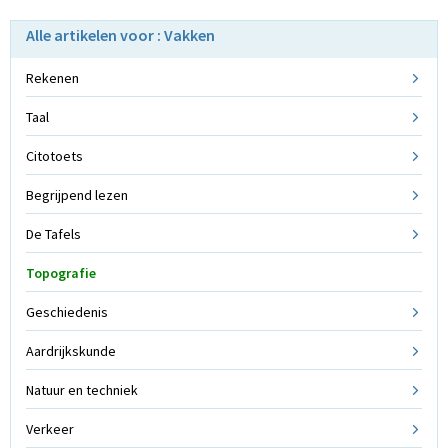
Alle artikelen voor : Vakken
Rekenen
Taal
Citotoets
Begrijpend lezen
De Tafels
Topografie
Geschiedenis
Aardrijkskunde
Natuur en techniek
Verkeer