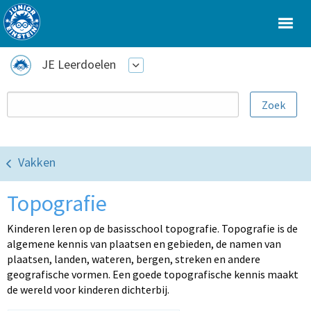
JE Leerdoelen
Vakken
Topografie
Kinderen leren op de basisschool topografie. Topografie is de
algemene kennis van plaatsen en gebieden, de namen van
plaatsen, landen, wateren, bergen, streken en andere
geografische vormen. Een goede topografische kennis maakt
de wereld voor kinderen dichterbij.