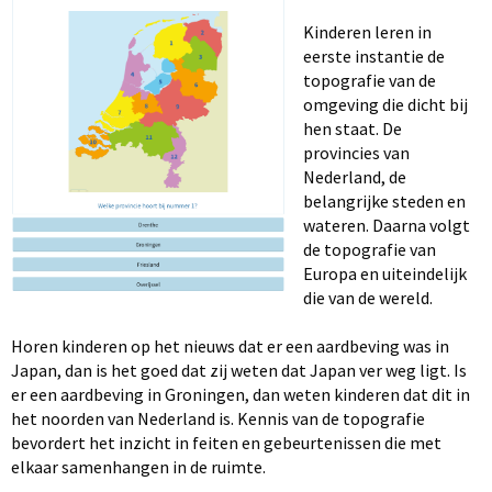
Kinderen leren in
eerste instantie de
topografie van de
omgeving die dicht bij
hen staat. De
provincies van
Nederland, de
belangrijke steden en
wateren. Daarna volgt
de topografie van
Europa en uiteindelijk
die van de wereld.
Horen kinderen op het nieuws dat er een aardbeving was in
Japan, dan is het goed dat zij weten dat Japan ver weg ligt. Is
er een aardbeving in Groningen, dan weten kinderen dat dit in
het noorden van Nederland is. Kennis van de topografie
bevordert het inzicht in feiten en gebeurtenissen die met
elkaar samenhangen in de ruimte.