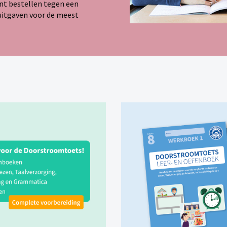
nt bestellen tegen een
e uitgaven voor de meest