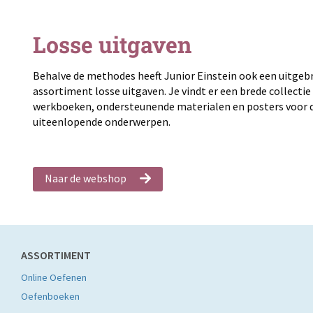
Losse uitgaven
Behalve de methodes heeft Junior Einstein ook een uitgeb
assortiment losse uitgaven. Je vindt er een brede collectie
werkboeken, ondersteunende materialen en posters voor 
uiteenlopende onderwerpen.
Naar de webshop
ASSORTIMENT
Online Oefenen
Oefenboeken