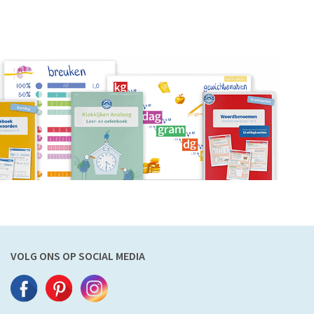
VOLG ONS OP SOCIAL MEDIA