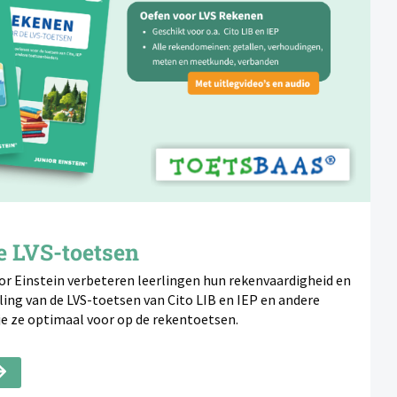
e LVS-toetsen
r Einstein verbeteren leerlingen hun rekenvaardigheid en
ing van de LVS-toetsen van Cito LIB en IEP en andere
je ze optimaal voor op de rekentoetsen.