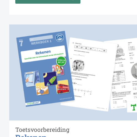
Toetsvoorbereiding