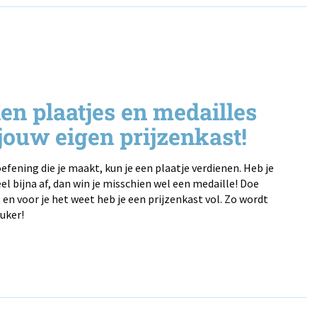
en plaatjes en medailles
jouw eigen prijzenkast!
efening die je maakt, kun je een plaatje verdienen. Heb je
l bijna af, dan win je misschien wel een medaille! Doe
 en voor je het weet heb je een prijzenkast vol. Zo wordt
uker!