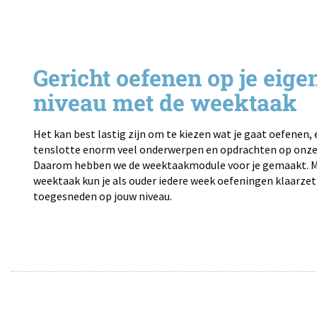
Gericht oefenen op je eige
niveau met de weektaak
Het kan best lastig zijn om te kiezen wat je gaat oefenen, e
tenslotte enorm veel onderwerpen en opdrachten op onze 
Daarom hebben we de weektaakmodule voor je gemaakt. M
weektaak kun je als ouder iedere week oefeningen klaarzet
toegesneden op jouw niveau.