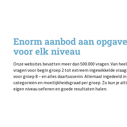
Enorm aanbod aan opgav
voor elk niveau
Onze websites bevatten meer dan 500.000 vragen. Van heel
vragen voor begin groep 2 tot extreem ingewikkelde vraa
voor groep 8 – en alles daartussenin. Allemaal ingedeeld in 
categorieën en moeilijkheidsgraad per groep. Zo kun je alti
eigen niveau oefenen en goede resultaten halen.