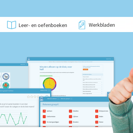
Werkbladen
Leer- en oefenboeken