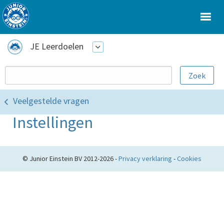
JE Leerdoelen
Veelgestelde vragen
Instellingen
© Junior Einstein BV 2012-2026 -
Privacy verklaring
-
Cookies