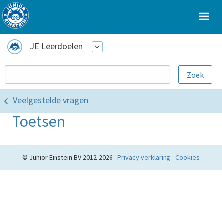
JE Leerdoelen
Veelgestelde vragen
Toetsen
© Junior Einstein BV 2012-2026 -
Privacy verklaring
-
Cookies