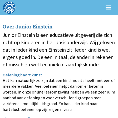
Over Junior Einstein
Junior Einstein is een educatieve uitgeverij die zich
richt op kinderen in het basisonderwijs. Wij geloven
dat in ieder kind een Einstein zit. Ieder kind is wel
ergens goed in. De een in taal, de ander in rekenen
of misschien wel techniek of aardrijkskunde.
Oefening baart kunst
Het kan natuurlijk zo zijn dat een kind moeite heeft met een of
meerdere vakken. Veel oefenen helpt dan om er beter in
worden. In onze online leeromgeving hebben we een zeer ruim
aanbod aan oefeningen voor verschillend groepen met
variërende moeilijkheidsgraad. Zo kan ieder kind naar
hartelust oefenen op zijn eigen niveau.