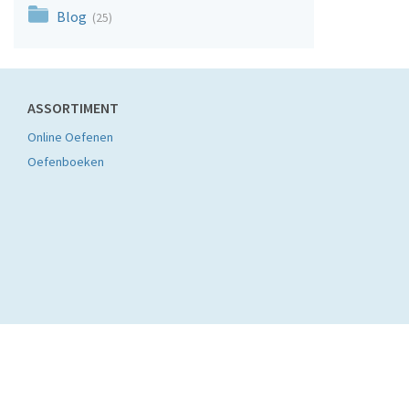
Blog
(25)
ASSORTIMENT
Online Oefenen
Oefenboeken