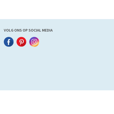
VOLG ONS OP SOCIAL MEDIA