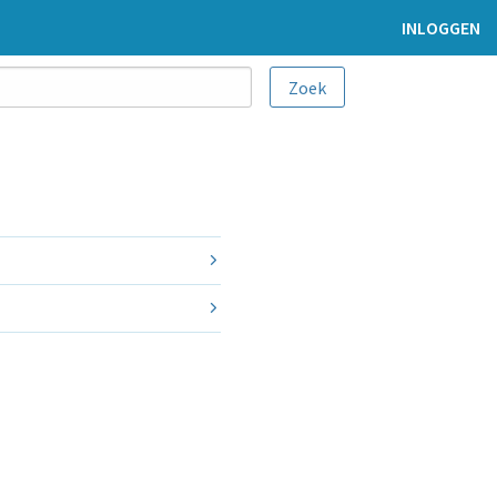
INLOGGEN