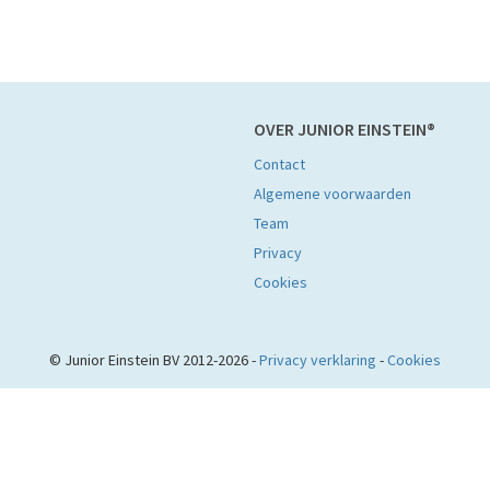
OVER JUNIOR EINSTEIN®
Contact
Algemene voorwaarden
Team
Privacy
Cookies
© Junior Einstein BV 2012-2026 -
Privacy verklaring
-
Cookies