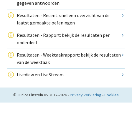
gegeven antwoorden
Resultaten - Recent: snel een overzicht van de
laatst gemaakte oefeningen
Resultaten - Rapport: bekijk de resultaten per
onderdeel
Resultaten - Weektaakrapport: bekijk de resultaten
van de weektaak
LiveView en LiveStream
© Junior Einstein BV 2012-2026 -
Privacy verklaring
-
Cookies