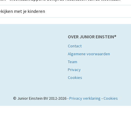
kijken met je kinderen
OVER JUNIOR EINSTEIN®
Contact
Algemene voorwaarden
Team
Privacy
Cookies
© Junior Einstein BV 2012-2026 -
Privacy verklaring
-
Cookies