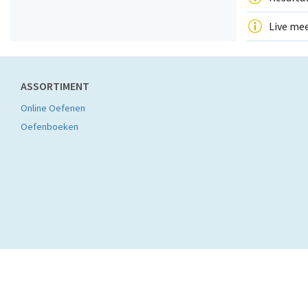
Live mee
ASSORTIMENT
Online Oefenen
Oefenboeken