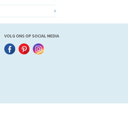
VOLG ONS OP SOCIAL MEDIA