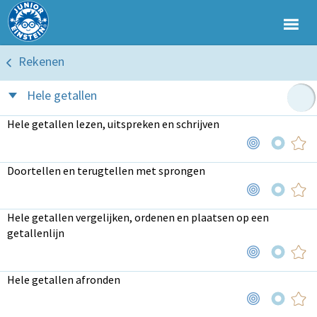
Rekenen
Hele getallen
Hele getallen lezen, uitspreken en schrijven
Doortellen en terugtellen met sprongen
Hele getallen vergelijken, ordenen en plaatsen op een
getallenlijn
Hele getallen afronden