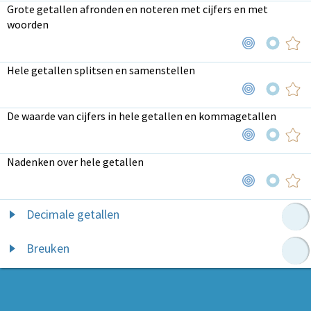
Grote getallen afronden en noteren met cijfers en met
woorden
Hele getallen splitsen en samenstellen
De waarde van cijfers in hele getallen en kommagetallen
Nadenken over hele getallen
Decimale getallen
Breuken