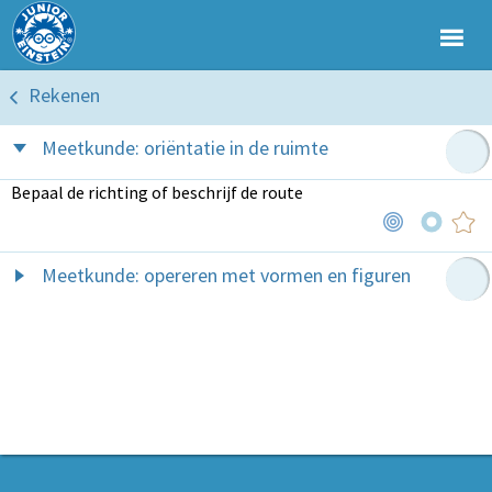
Rekenen
Meetkunde: oriëntatie in de ruimte
Bepaal de richting of beschrijf de route
Meetkunde: opereren met vormen en figuren