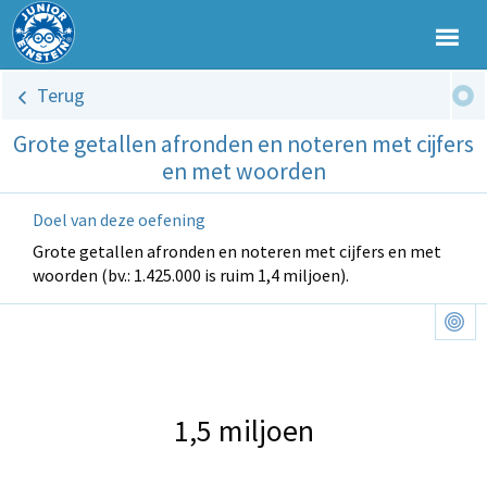
Terug
Grote getallen afronden en noteren met cijfers
en met woorden
Doel van deze oefening
Grote getallen afronden en noteren met cijfers en met
woorden (bv.: 1.425.000 is ruim 1,4 miljoen).
1,5 miljoen