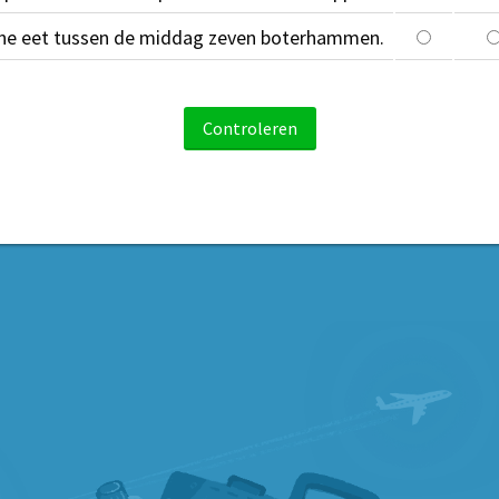
ne eet tussen de middag zeven boterhammen.