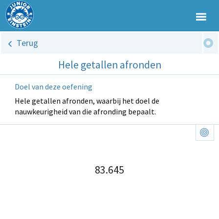
Terug
Hele getallen afronden
Doel van deze oefening
Hele getallen afronden, waarbij het doel de
nauwkeurigheid van die afronding bepaalt.
83.645