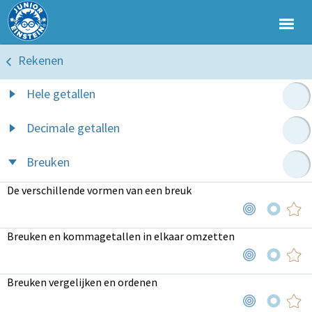
Rekenen
Hele getallen
Decimale getallen
Breuken
De verschillende vormen van een breuk
Breuken en kommagetallen in elkaar omzetten
Breuken vergelijken en ordenen