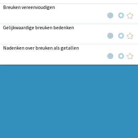
Breuken vereenvoudigen
Gelijkwaardige breuken bedenken
Nadenken over breuken als getallen