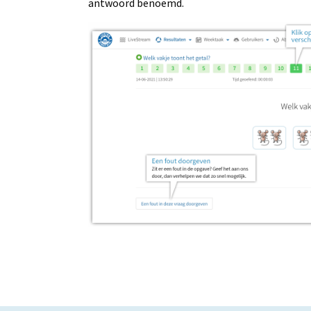
antwoord benoemd.