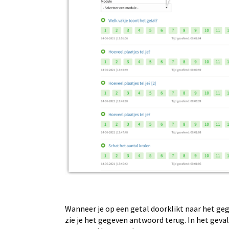
Wanneer je op een getal doorklikt naar het ge
zie je het gegeven antwoord terug. In het geval