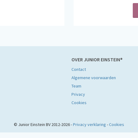
OVER JUNIOR EINSTEIN®
Contact
Algemene voorwaarden
Team
Privacy
Cookies
© Junior Einstein BV 2012-2026 -
Privacy verklaring
-
Cookies