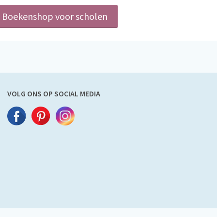
Boekenshop voor scholen
VOLG ONS OP SOCIAL MEDIA