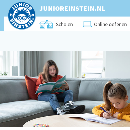
JUNIOREINSTEIN.NL
Online oefenen
Scholen