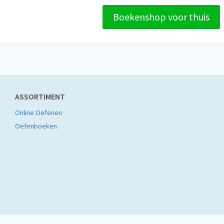
Boekenshop voor thuis
ASSORTIMENT
Online Oefenen
Oefenboeken