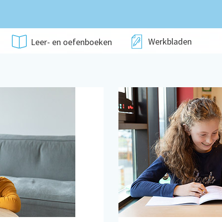
Werkbladen
Leer- en oefenboeken