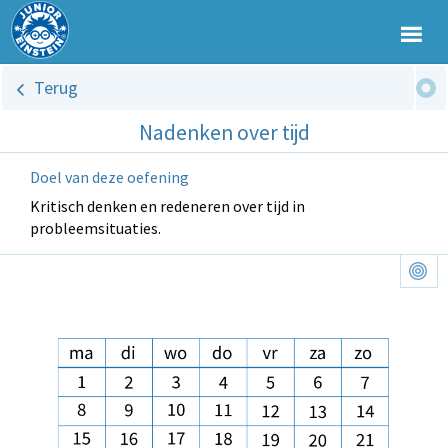
Terug
Nadenken over tijd
Doel van deze oefening
Kritisch denken en redeneren over tijd in
probleemsituaties.