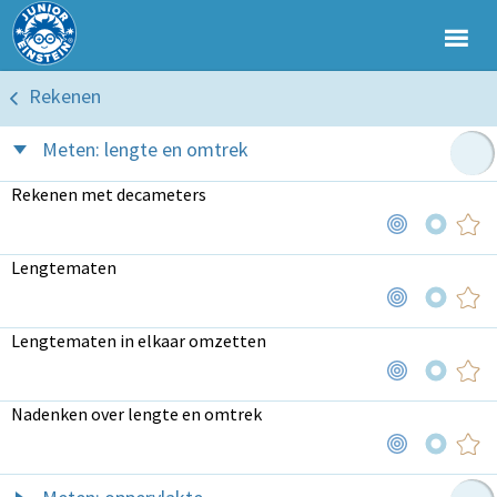
Rekenen
Meten: lengte en omtrek
Rekenen met decameters
Lengtematen
Lengtematen in elkaar omzetten
Nadenken over lengte en omtrek