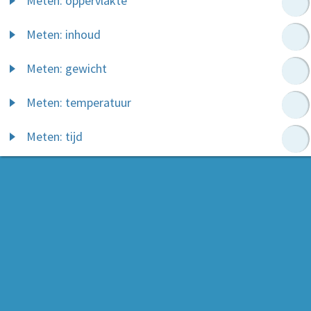
Meten: oppervlakte
Meten: inhoud
Meten: gewicht
Meten: temperatuur
Meten: tijd