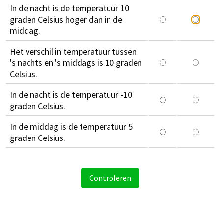
In de nacht is de temperatuur 10
graden Celsius hoger dan in de
middag.
Het verschil in temperatuur tussen
's nachts en 's middags is 10 graden
Celsius.
In de nacht is de temperatuur -10
graden Celsius.
In de middag is de temperatuur 5
graden Celsius.