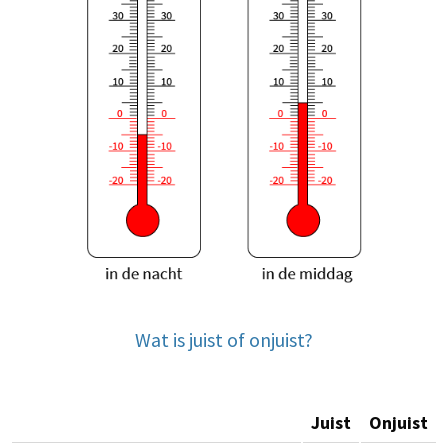
Wat is juist of onjuist?
Juist
Onjuist