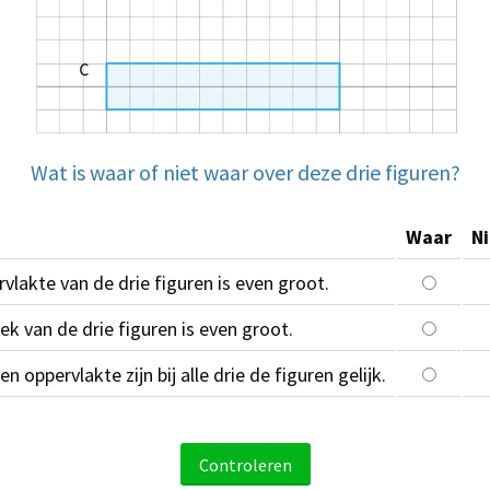
Wat is waar of niet waar over deze drie figuren?
Waar
N
vlakte van de drie figuren is even groot.
k van de drie figuren is even groot.
n oppervlakte zijn bij alle drie de figuren gelijk.