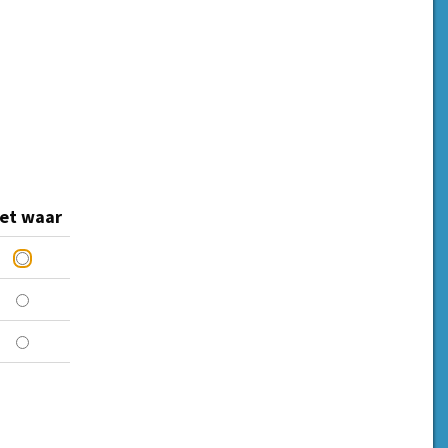
iet waar