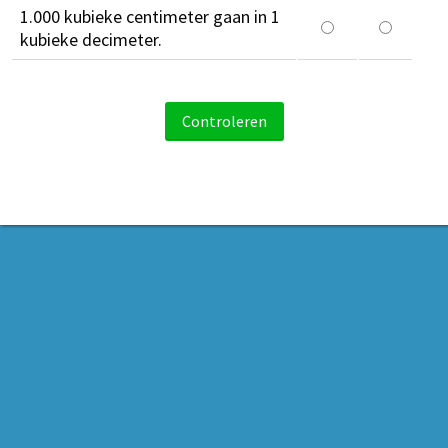
1.000 kubieke centimeter gaan in 1
kubieke decimeter.