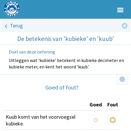
Terug
De betekenis van 'kubieke' en 'kuub'
Doel van deze oefening
Uitleggen wat 'kubieke' betekent in kubieke decimeter en
kubieke meter, en kent het woord 'kuub'.
Goed of fout?
Goed
Fout
Kuub komt van het voorvoegsel
kubieke.