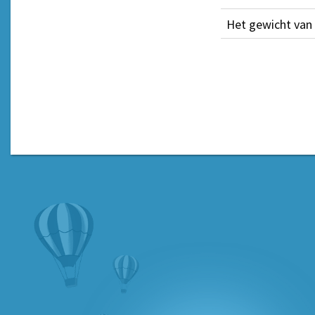
Het gewicht van