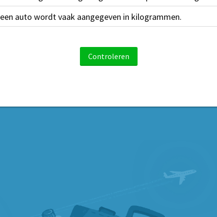
 een auto wordt vaak aangegeven in kilogrammen.