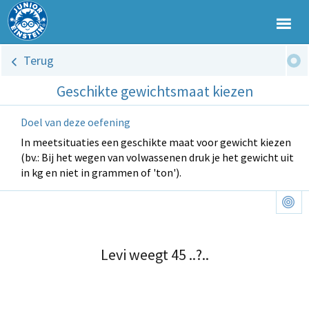
Terug
Geschikte gewichtsmaat kiezen
Doel van deze oefening
In meetsituaties een geschikte maat voor gewicht kiezen
(bv.: Bij het wegen van volwassenen druk je het gewicht uit
in kg en niet in grammen of 'ton').
Levi weegt 45 ..?..