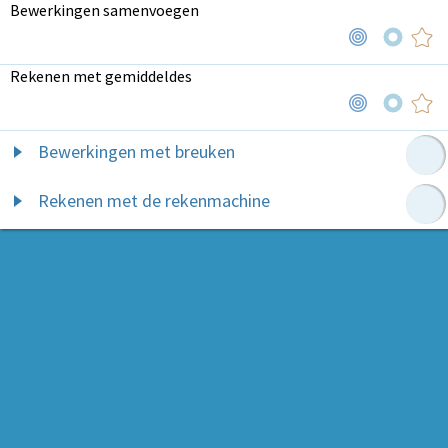
Bewerkingen samenvoegen
Rekenen met gemiddeldes
Bewerkingen met breuken
Rekenen met de rekenmachine