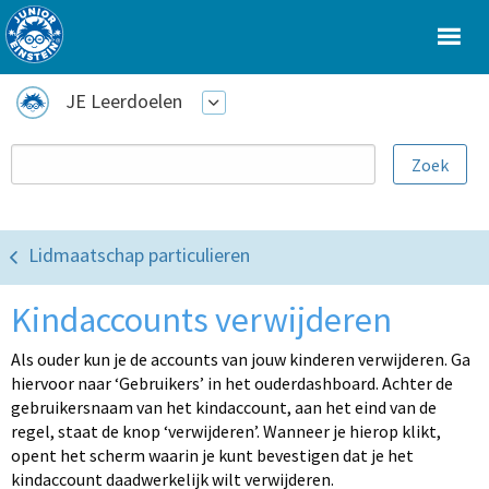
JE Leerdoelen
Lidmaatschap particulieren
Kindaccounts verwijderen
Als ouder kun je de accounts van jouw kinderen verwijderen. Ga
hiervoor naar ‘Gebruikers’ in het ouderdashboard. Achter de
gebruikersnaam van het kindaccount, aan het eind van de
regel, staat de knop ‘verwijderen’. Wanneer je hierop klikt,
opent het scherm waarin je kunt bevestigen dat je het
kindaccount daadwerkelijk wilt verwijderen.