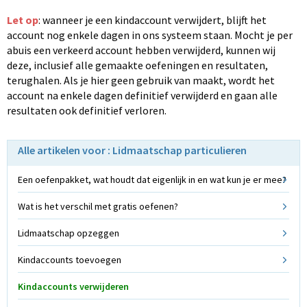
Let op
: wanneer je een kindaccount verwijdert, blijft het
account nog enkele dagen in ons systeem staan. Mocht je per
abuis een verkeerd account hebben verwijderd, kunnen wij
deze, inclusief alle gemaakte oefeningen en resultaten,
terughalen. Als je hier geen gebruik van maakt, wordt het
account na enkele dagen definitief verwijderd en gaan alle
resultaten ook definitief verloren.
Alle artikelen voor : Lidmaatschap particulieren
Een oefenpakket, wat houdt dat eigenlijk in en wat kun je er mee?
Wat is het verschil met gratis oefenen?
Lidmaatschap opzeggen
Kindaccounts toevoegen
Kindaccounts verwijderen