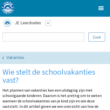
JE Leerdoelen
Vakanties
Wie stelt de schoolvakanties
vast?
Het plannen van vakanties kan een uitdaging zijn met
schoolgaande kinderen. Daarom is het prettig om te weten
wanneer de schoolvakanties van je kind zijn en wie deze
vaststelt. In dit artikel geven we een overzicht van hoe de