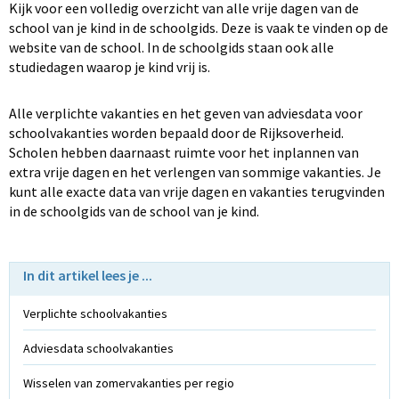
Kijk voor een volledig overzicht van alle vrije dagen van de
school van je kind in de schoolgids. Deze is vaak te vinden op de
website van de school. In de schoolgids staan ook alle
studiedagen waarop je kind vrij is.
Alle verplichte vakanties en het geven van adviesdata voor
schoolvakanties worden bepaald door de Rijksoverheid.
Scholen hebben daarnaast ruimte voor het inplannen van
extra vrije dagen en het verlengen van sommige vakanties. Je
kunt alle exacte data van vrije dagen en vakanties terugvinden
in de schoolgids van de school van je kind.
In dit artikel lees je ...
Verplichte schoolvakanties
Adviesdata schoolvakanties
Wisselen van zomervakanties per regio