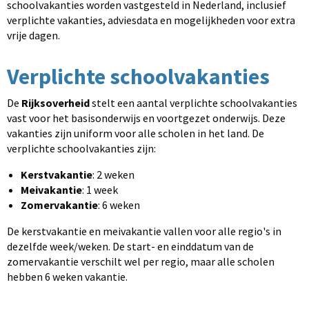
schoolvakanties worden vastgesteld in Nederland, inclusief
verplichte vakanties, adviesdata en mogelijkheden voor extra
vrije dagen.
Verplichte schoolvakanties
De
Rijksoverheid
stelt een aantal verplichte schoolvakanties
vast voor het basisonderwijs en voortgezet onderwijs. Deze
vakanties zijn uniform voor alle scholen in het land. De
verplichte schoolvakanties zijn:
Kerstvakantie
: 2 weken
Meivakantie
: 1 week
Zomervakantie
: 6 weken
De kerstvakantie en meivakantie vallen voor alle regio's in
dezelfde week/weken. De start- en einddatum van de
zomervakantie verschilt wel per regio, maar alle scholen
hebben 6 weken vakantie.