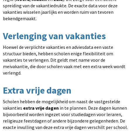
spreiding van de vakantiedrukte. De exacte data voor deze
vakanties wisselen jaarlijks en worden ruim van tevoren
bekendgemaakt.
Verlenging van vakanties
Hoewel de verplichte vakanties en adviesdata een vaste
structuur bieden, hebben scholen enige flexibiliteit om
vakanties te verlengen. Dit geldt met name voor de
meivakantie, die door scholen vaak met een extra week wordt
verlengd.
Extra vrije dagen
Scholen hebben de mogelijkheid om naast de vastgestelde
vakanties
extra vrije dagen
in te plannen. Deze dagen kunnen
bijvoorbeeld worden ingezet voor studiedagen voor leraren,
religieuze feestdagen of andere bijzondere gelegenheden. De
exacte invulling van deze extra vrije dagen verschilt per school.