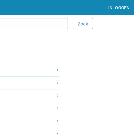
INLOGGEN