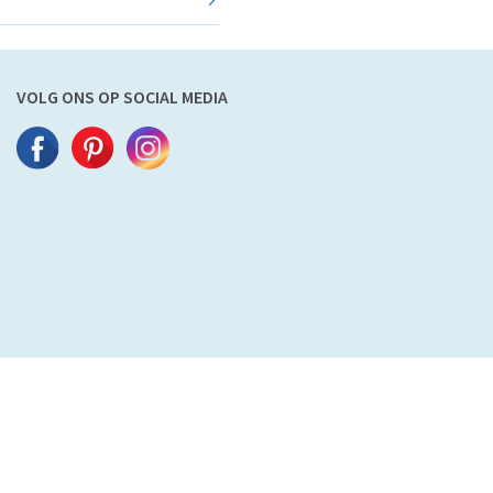
VOLG ONS OP SOCIAL MEDIA