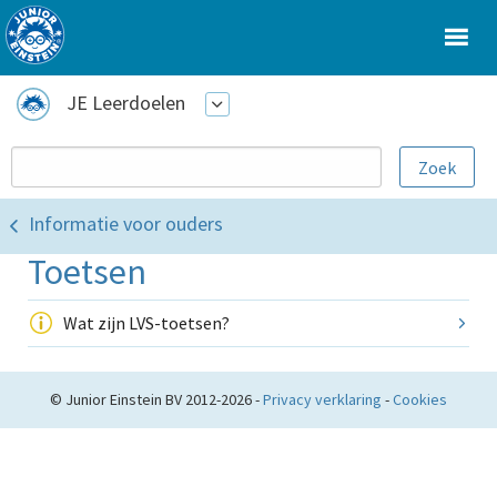
JE Leerdoelen
Informatie voor ouders
Toetsen
Wat zijn LVS-toetsen?
© Junior Einstein BV 2012-2026 -
Privacy verklaring
-
Cookies