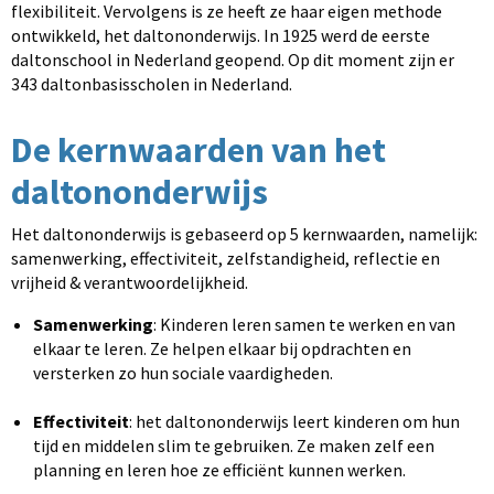
flexibiliteit. Vervolgens is ze heeft ze haar eigen methode
ontwikkeld, het daltononderwijs. In 1925 werd de eerste
daltonschool in Nederland geopend. Op dit moment zijn er
343 daltonbasisscholen in Nederland.
De kernwaarden van het
daltononderwijs
Het daltononderwijs is gebaseerd op 5 kernwaarden, namelijk:
samenwerking, effectiviteit, zelfstandigheid, reflectie en
vrijheid & verantwoordelijkheid.
Samenwerking
: Kinderen leren samen te werken en van
elkaar te leren. Ze helpen elkaar bij opdrachten en
versterken zo hun sociale vaardigheden.
Effectiviteit
: het daltononderwijs leert kinderen om hun
tijd en middelen slim te gebruiken. Ze maken zelf een
planning en leren hoe ze efficiënt kunnen werken.