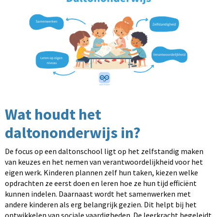
Wat houdt het
daltononderwijs in?
De focus op een daltonschool ligt op het zelfstandig maken
van keuzes en het nemen van verantwoordelijkheid voor het
eigen werk. Kinderen plannen zelf hun taken, kiezen welke
opdrachten ze eerst doen en leren hoe ze hun tijd efficiënt
kunnen indelen. Daarnaast wordt het samenwerken met
andere kinderen als erg belangrijk gezien. Dit helpt bij het
ontwikkelen van sociale vaardigheden. De leerkracht begeleidt