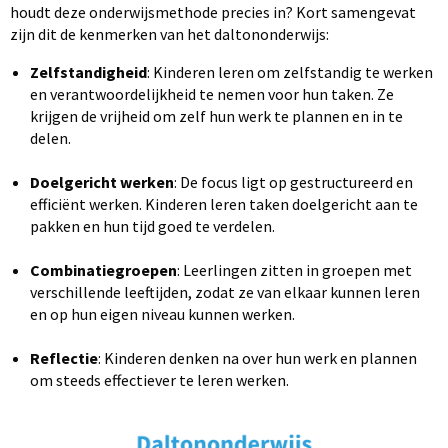
houdt deze onderwijsmethode precies in? Kort samengevat
zijn dit de kenmerken van het daltononderwijs:
Zelfstandigheid
: Kinderen leren om zelfstandig te werken
en verantwoordelijkheid te nemen voor hun taken. Ze
krijgen de vrijheid om zelf hun werk te plannen en in te
delen.
Doelgericht
werken
: De focus ligt op gestructureerd en
efficiënt werken. Kinderen leren taken doelgericht aan te
pakken en hun tijd goed te verdelen.
Combinatiegroepen
: Leerlingen zitten in groepen met
verschillende leeftijden, zodat ze van elkaar kunnen leren
en op hun eigen niveau kunnen werken.
Reflectie
: Kinderen denken na over hun werk en plannen
om steeds effectiever te leren werken.