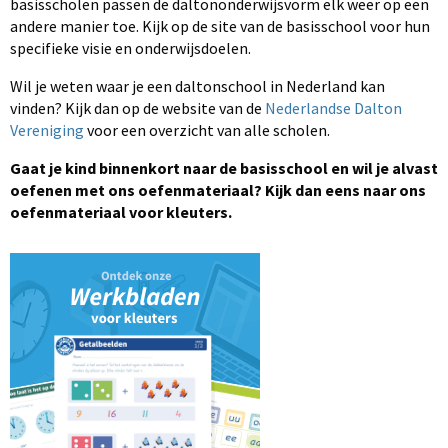
basisscholen passen de daltononderwijsvorm elk weer op een
andere manier toe. Kijk op de site van de basisschool voor hun
specifieke visie en onderwijsdoelen.
Wil je weten waar je een daltonschool in Nederland kan
vinden? Kijk dan op de website van de
Nederlandse Dalton
Vereniging
voor een overzicht van alle scholen.
Gaat je kind binnenkort naar de basisschool en wil je alvast
oefenen met ons oefenmateriaal? Kijk dan eens naar ons
oefenmateriaal voor kleuters.