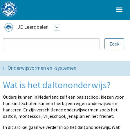
JE Leerdoelen
Onderwijsvormen en -systemen
Wat is het daltononderwijs?
Ouders kunnen in Nederland zelf een basisschool kiezen voor
hun kind. Scholen kunnen hierbij een eigen onderwijsvorm
hanteren. Er zijn verschillende onderwijsvormen zoals het
dalton, montessori, vrijeschool, jenaplan en het freinet.
In dit artikel gaan we verder in op het daltononderwijs. Wat