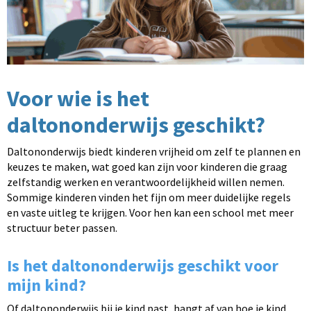
Voor wie is het
daltononderwijs geschikt?
Daltononderwijs biedt kinderen vrijheid om zelf te plannen en
keuzes te maken, wat goed kan zijn voor kinderen die graag
zelfstandig werken en verantwoordelijkheid willen nemen.
Sommige kinderen vinden het fijn om meer duidelijke regels
en vaste uitleg te krijgen. Voor hen kan een school met meer
structuur beter passen.
Is het daltononderwijs geschikt voor
mijn kind?
Of daltononderwijs bij je kind past, hangt af van hoe je kind