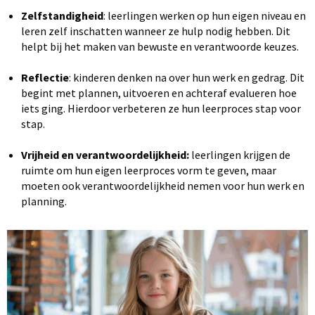
Zelfstandigheid
: leerlingen werken op hun eigen niveau en
leren zelf inschatten wanneer ze hulp nodig hebben. Dit
helpt bij het maken van bewuste en verantwoorde keuzes.
Reflectie
: kinderen denken na over hun werk en gedrag. Dit
begint met plannen, uitvoeren en achteraf evalueren hoe
iets ging. Hierdoor verbeteren ze hun leerproces stap voor
stap.
Vrijheid en verantwoordelijkheid:
leerlingen krijgen de
ruimte om hun eigen leerproces vorm te geven, maar
moeten ook verantwoordelijkheid nemen voor hun werk en
planning.