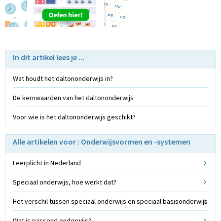
In dit artikel lees je ...
Wat houdt het daltononderwijs in?
De kernwaarden van het daltononderwijs
Voor wie is het daltononderwijs geschikt?
Alle artikelen voor : Onderwijsvormen en -systemen
Leerplicht in Nederland
Speciaal onderwijs, hoe werkt dat?
Het verschil tussen speciaal onderwijs en speciaal basisonderwijs
Wat is passend onderwijs?