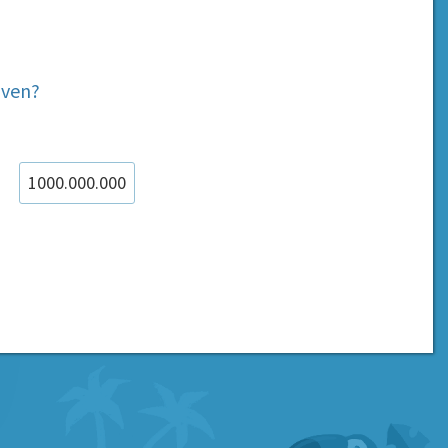
jven?
1000.000.000