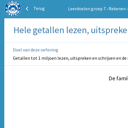
Terug
Leerdoelen groep 7
›
Rekenen
Hele getallen lezen, uitspreke
Doel van deze oefening
Getallen tot 1 miljoen lezen, uitspreken en schrijven en de 
De fami