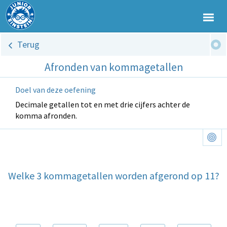
Terug
Afronden van kommagetallen
Doel van deze oefening
Decimale getallen tot en met drie cijfers achter de
komma afronden.
Welke 3 kommagetallen worden afgerond op 11?