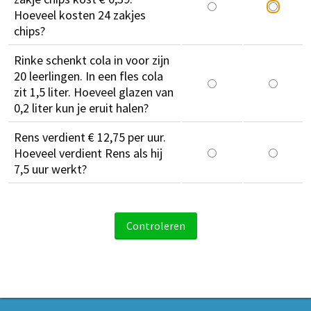
Hoeveel kosten 24 zakjes
chips?
Rinke schenkt cola in voor zijn
20 leerlingen. In een fles cola
zit 1,5 liter. Hoeveel glazen van
0,2 liter kun je eruit halen?
Rens verdient € 12,75 per uur.
Hoeveel verdient Rens als hij
7,5 uur werkt?