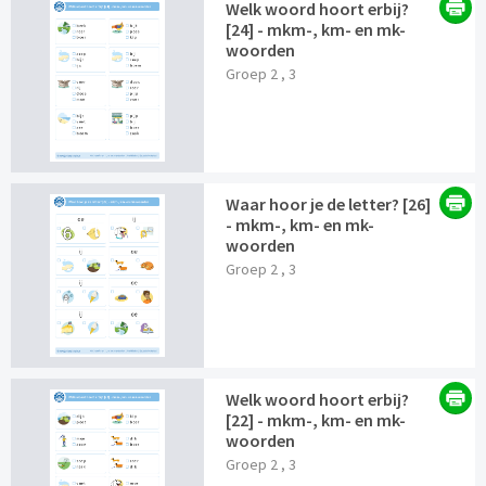
Welk woord hoort erbij?
[24] - mkm-, km- en mk-
woorden
Groep 2 , 3
Waar hoor je de letter? [26]
- mkm-, km- en mk-
woorden
Groep 2 , 3
Welk woord hoort erbij?
[22] - mkm-, km- en mk-
woorden
Groep 2 , 3