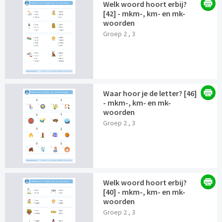
Welk woord hoort erbij?
[42] - mkm-, km- en mk-
woorden
Groep 2 , 3
Waar hoor je de letter? [46]
- mkm-, km- en mk-
woorden
Groep 2 , 3
Welk woord hoort erbij?
[40] - mkm-, km- en mk-
woorden
Groep 2 , 3