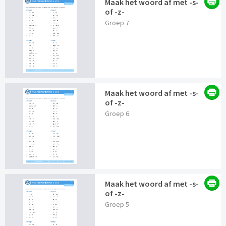
Maak het woord af met -s-
of -z-
Groep 7
Maak het woord af met -s-
of -z-
Groep 6
Maak het woord af met -s-
of -z-
Groep 5