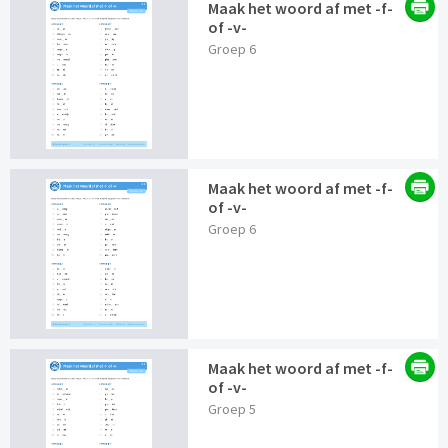
Maak het woord af met -f-
of -v-
Groep 6
Maak het woord af met -f-
of -v-
Groep 6
Maak het woord af met -f-
of -v-
Groep 5