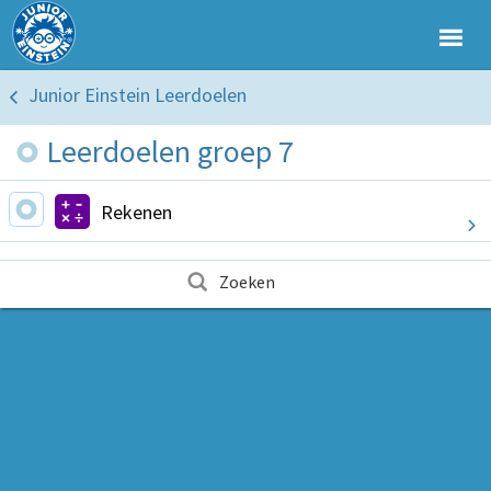
Junior Einstein Leerdoelen
Leerdoelen groep 7
Rekenen
Zoeken